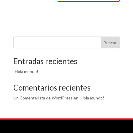
Buscar
Entradas recientes
¡Hola mundo!
Comentarios recientes
Un Comentarista de WordPress
en
¡Hola mundo!