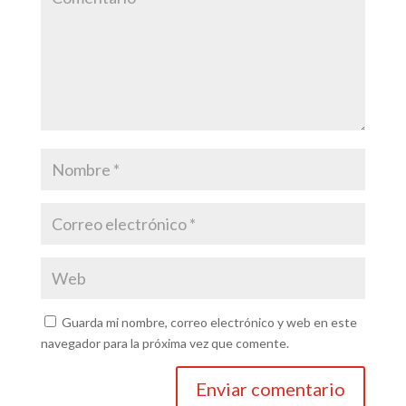
Guarda mi nombre, correo electrónico y web en este
navegador para la próxima vez que comente.