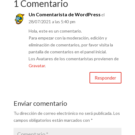
1 Comentario
Un Comentarista de WordPress
el
28/07/2021 a las 5:40 pm
Hola, este es un comentario.
Para empezar con la moderación, edición y
eliminación de comentarios, por favor visita la
pantalla de comentarios en el panel inicial.
Los Avatares de los comentaristas provienen de
Gravatar
.
Responder
Enviar comentario
Tu dirección de correo electrónico no será publicada.
Los
campos obligatorios están marcados con
*