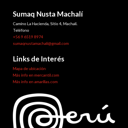
Sumaq Nusta Machalí
Camino La Hacienda, Sitio 4, Machalí.
Teléfono
+56 9 6519 8974
sumaqnustamachali@gmail.com
Links de Interés
Mapa de ubicación
Más info en mercantil.com
Más info en amarillas.com